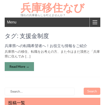
兵庫移住なび
憧れの兵庫暮らしを叶えませんか？
Menu
タグ:
支援金制度
兵庫県への転職希望者へ！お役立ち情報をご紹介
兵庫県への移住、転職をお考えの方、また今はまだ漠然と「兵庫
県に住んでみ […]
Read More →
投稿一覧