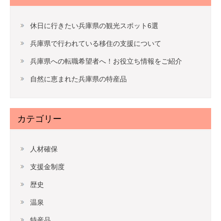
休日に行きたい兵庫県の観光スポット6選
兵庫県で行われている移住の支援について
兵庫県への転職希望者へ！お役立ち情報をご紹介
自然に恵まれた兵庫県の特産品
カテゴリー
人材確保
支援金制度
歴史
温泉
特産品