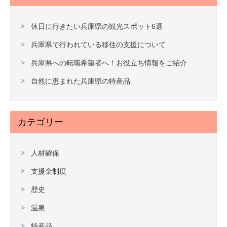
休日に行きたい兵庫県の観光スポット6選
兵庫県で行われている移住の支援について
兵庫県への転職希望者へ！お役立ち情報をご紹介
自然に恵まれた兵庫県の特産品
カテゴリー
人材確保
支援金制度
歴史
温泉
特産品