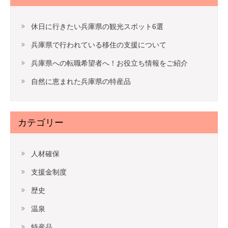
休日に行きたい兵庫県の観光スポット6選
兵庫県で行われている移住の支援について
兵庫県への転職希望者へ！お役立ち情報をご紹介
自然に恵まれた兵庫県の特産品
カテゴリー
人材確保
支援金制度
歴史
温泉
特産品